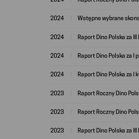
2024
|
Raport Roczny Dino Pols
2024
|
Wstępne wybrane skonso
2024
|
Raport Dino Polska za II
2024
|
Raport Dino Polska za I 
2024
|
Raport Dino Polska za I
2023
|
Raport Roczny Dino Pols
2023
|
Raport Roczny Dino Pols
2023
|
Raport Dino Polska za II