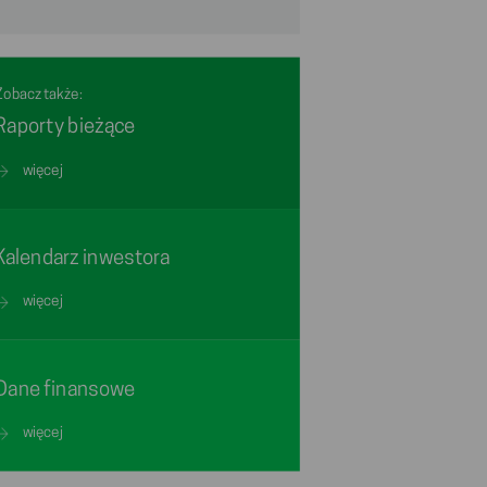
Zobacz także:
Raporty bieżące
więcej
Kalendarz inwestora
więcej
Dane finansowe
więcej