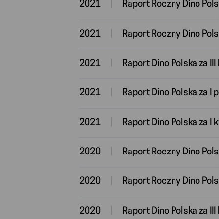
2021
|
Raport Roczny Dino Pols
2021
|
Raport Roczny Dino Pols
2021
|
Raport Dino Polska za II
2021
|
Raport Dino Polska za I 
2021
|
Raport Dino Polska za I
2020
|
Raport Roczny Dino Pols
2020
|
Raport Roczny Dino Pols
2020
|
Raport Dino Polska za II