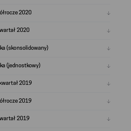
półrocze 2020
 kwartał 2020
ka (skonsolidowany)
ka (jednostkowy)
I kwartał 2019
półrocze 2019
 kwartał 2019