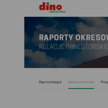
RAPORTY OKRES
RELACJE INWESTORSKI
Raporty bieżące
Raporty okresowe
Pros