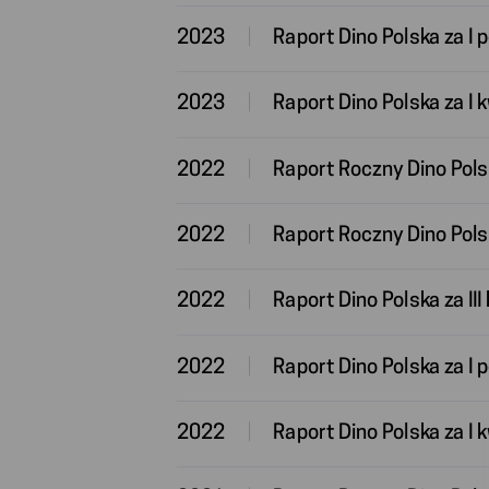
2023
|
Raport Dino Polska za I 
2023
|
Raport Dino Polska za I
2022
|
Raport Roczny Dino Pols
2022
|
Raport Roczny Dino Pols
2022
|
Raport Dino Polska za II
2022
|
Raport Dino Polska za I 
2022
|
Raport Dino Polska za I