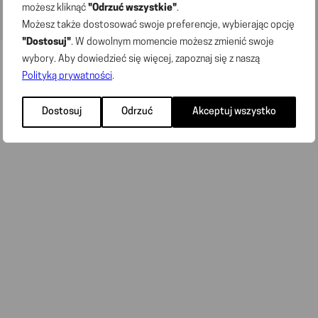
możesz kliknąć
"Odrzuć wszystkie"
.
Możesz także dostosować swoje preferencje, wybierając opcję
"Dostosuj"
. W dowolnym momencie możesz zmienić swoje
wybory. Aby dowiedzieć się więcej, zapoznaj się z naszą
Polityką prywatności
.
Dostosuj
Odrzuć
Akceptuj wszystko