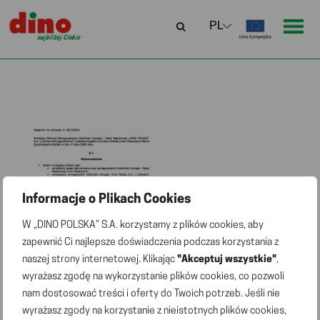
Informacje o Plikach Cookies
W „DINO POLSKA” S.A. korzystamy z plików cookies, aby
zapewnić Ci najlepsze doświadczenia podczas korzystania z
naszej strony internetowej. Klikając
"Akceptuj wszystkie"
,
wyrażasz zgodę na wykorzystanie plików cookies, co pozwoli
nam dostosować treści i oferty do Twoich potrzeb. Jeśli nie
wyrażasz zgody na korzystanie z nieistotnych plików cookies,