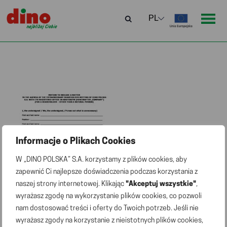
Informacje o Plikach Cookies
W „DINO POLSKA” S.A. korzystamy z plików cookies, aby
zapewnić Ci najlepsze doświadczenia podczas korzystania z
naszej strony internetowej. Klikając
"Akceptuj wszystkie"
,
wyrażasz zgodę na wykorzystanie plików cookies, co pozwoli
nam dostosować treści i oferty do Twoich potrzeb. Jeśli nie
wyrażasz zgody na korzystanie z nieistotnych plików cookies,