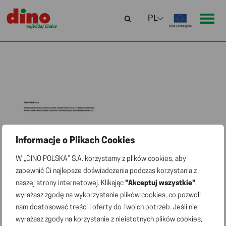
Informacje o Plikach Cookies
W „DINO POLSKA” S.A. korzystamy z plików cookies, aby
zapewnić Ci najlepsze doświadczenia podczas korzystania z
naszej strony internetowej. Klikając
"Akceptuj wszystkie"
,
wyrażasz zgodę na wykorzystanie plików cookies, co pozwoli
nam dostosować treści i oferty do Twoich potrzeb. Jeśli nie
wyrażasz zgody na korzystanie z nieistotnych plików cookies,