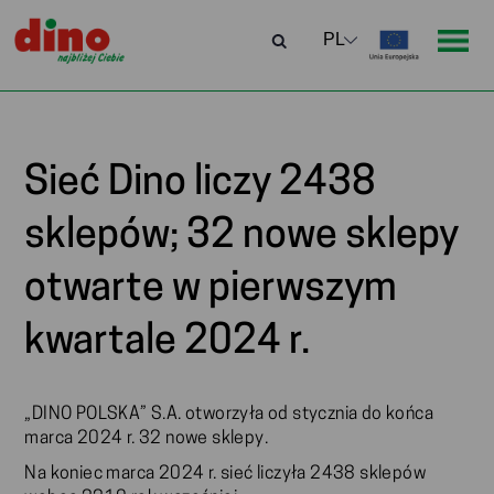
Sieć Dino liczy 2438
sklepów; 32 nowe sklepy
otwarte w pierwszym
kwartale 2024 r.
„DINO POLSKA” S.A. otworzyła od stycznia do końca
marca 2024 r. 32 nowe sklepy.
Na koniec marca 2024 r. sieć liczyła 2438 sklepów