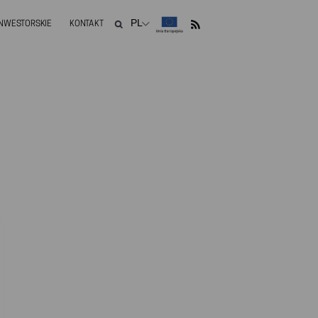
INWESTORSKIE
KONTAKT