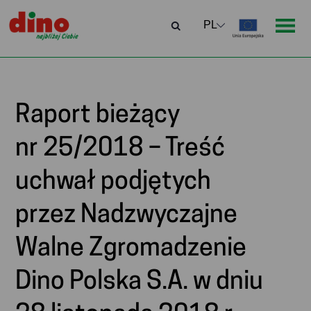
Raport bieżący
nr 25/2018 – Treść
uchwał podjętych
przez Nadzwyczajne
Walne Zgromadzenie
Dino Polska S.A. w dniu