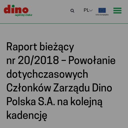
Raport bieżący
nr 20/2018 – Powołanie
dotychczasowych
Członków Zarządu Dino
Polska S.A. na kolejną
kadencję