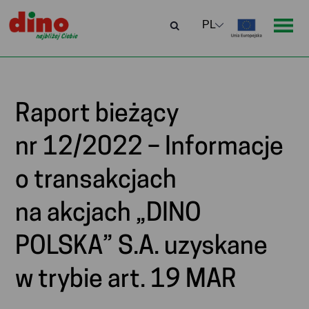
Raport bieżący
nr 12/2022 – Informacje
o transakcjach
na akcjach „DINO
POLSKA” S.A. uzyskane
w trybie art. 19 MAR