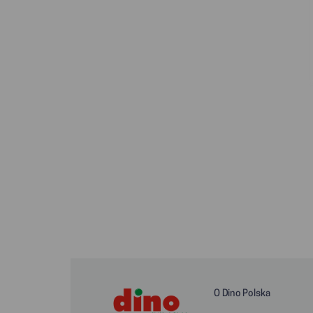
O Dino Polska