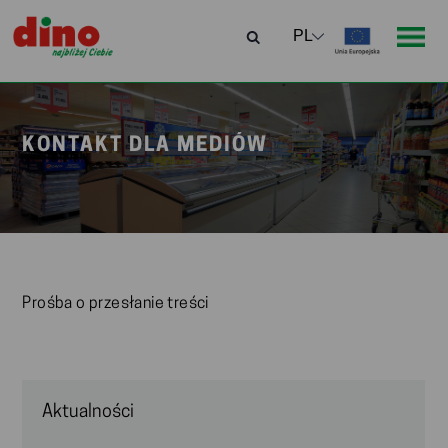
KONTAKT DLA MEDIÓW
Prośba o przesłanie treści
Aktualności