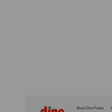
About Dino Polska