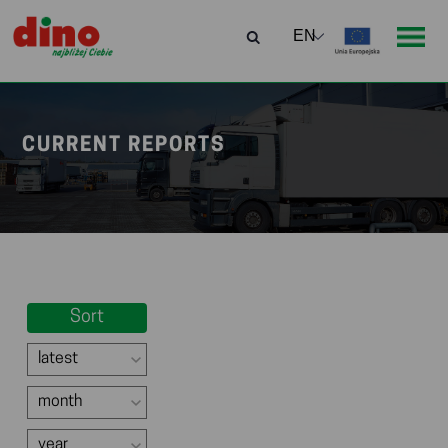
CURRENT REPORTS