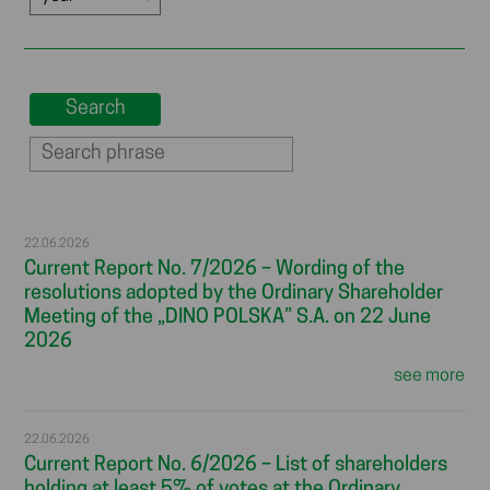
22.06.2026
Current Report No. 7/2026 – Wording of the
resolutions adopted by the Ordinary Shareholder
Meeting of the „DINO POLSKA” S.A. on 22 June
2026
see more
22.06.2026
Current Report No. 6/2026 – List of shareholders
holding at least 5% of votes at the Ordinary