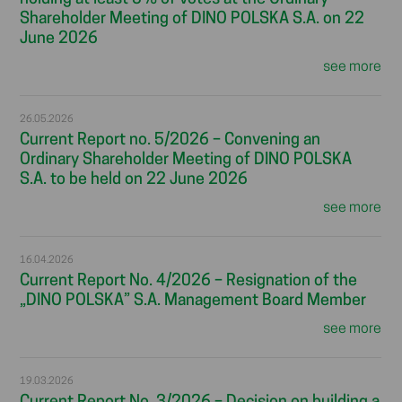
Shareholder Meeting of DINO POLSKA S.A. on 22
June 2026
see more
26.05.2026
Current Report no. 5/2026 – Convening an
Ordinary Shareholder Meeting of DINO POLSKA
S.A. to be held on 22 June 2026
see more
16.04.2026
Current Report No. 4/2026 – Resignation of the
„DINO POLSKA” S.A. Management Board Member
see more
19.03.2026