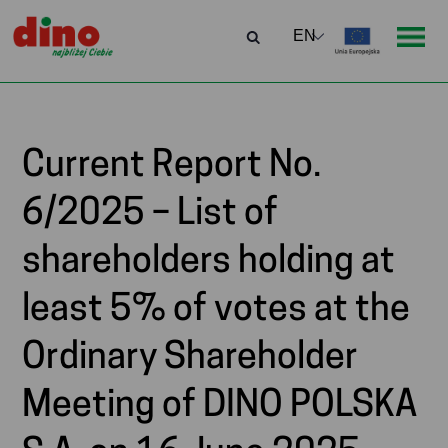
Current Report No.
6/2025 – List of
shareholders holding at
least 5% of votes at the
Ordinary Shareholder
Meeting of DINO POLSKA