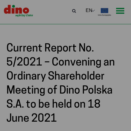
Current Report No.
5/2021 – Convening an
Ordinary Shareholder
Meeting of Dino Polska
S.A. to be held on 18
June 2021