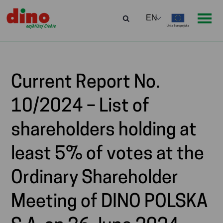
Current Report No.
10/2024 – List of
shareholders holding at
least 5% of votes at the
Ordinary Shareholder
Meeting of DINO POLSKA