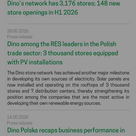
Dino’s network has 3,176 stores; 148 new
store openings in H1 2026
28.05.2026
Press release
Dino among the RES leaders in the Polish
trade sector: 3 thousand stores equipped
with PV installations
The Dino store network has achieved another major milestone
in developing its own sources of electricity. Solar panels are
now installed and operating on the rooftops of 3 thousand
stores and 7 distribution centers, thereby strengthening its
position among the companies that are the most active in
developing their own renewable energy sources.
14.05.2026
Press release
Dino Polska recaps business performance in