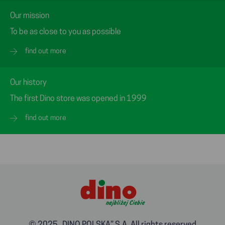
Our mission
To be as close to you as possible
find out more
Our history
The first Dino store was opened in 1999
find out more